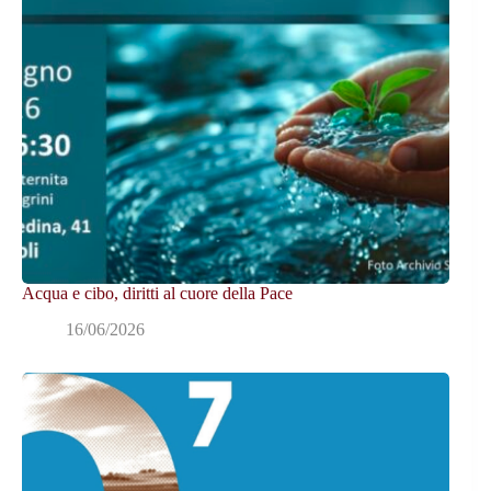
Acqua e cibo, diritti al cuore della Pace
16/06/2026