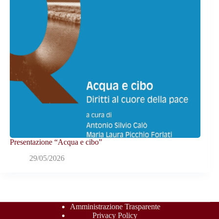
Presentazione “Acqua e cibo”
29/05/2026
Amministrazione Trasparente
Privacy Policy