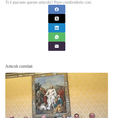
Ti è piaciuto questo articolo? Puoi condividerlo con:
Articoli correlati