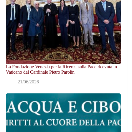
La Fondazione Venezia per la Ricerca sulla Pace ricevuta in
Vaticano dal Cardinale Pietro Parolin
21/06/2026