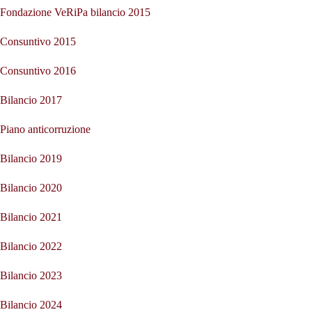
Fondazione VeRiPa bilancio 2015
Consuntivo 2015
Consuntivo 2016
Bilancio 2017
Piano anticorruzione
Bilancio 2019
Bilancio 2020
Bilancio 2021
Bilancio 2022
Bilancio 2023
Bilancio 2024