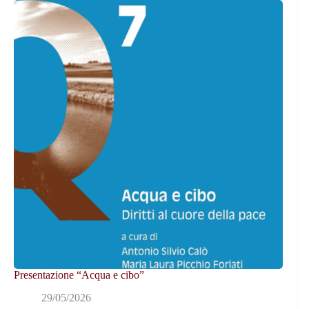
Presentazione “Acqua e cibo”
29/05/2026