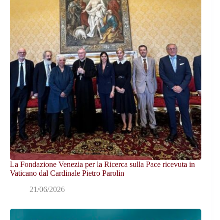
La Fondazione Venezia per la Ricerca sulla Pace ricevuta in
Vaticano dal Cardinale Pietro Parolin
21/06/2026