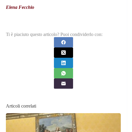
Elena Fecchio
Ti è piaciuto questo articolo? Puoi condividerlo con:
Articoli correlati