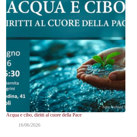
Acqua e cibo, diritti al cuore della Pace
16/06/2026