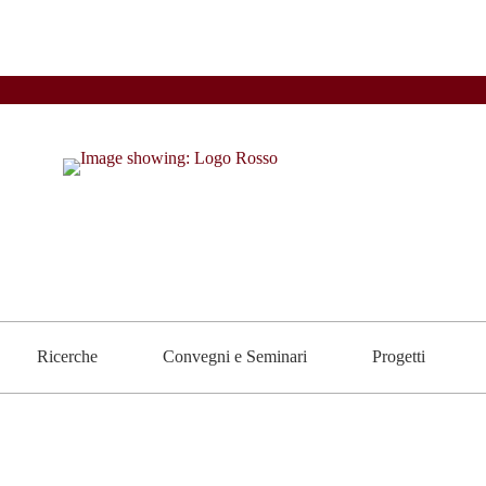
Ricerche
Convegni e Seminari
Progetti