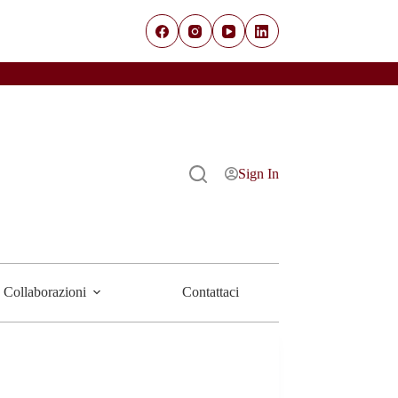
Sign In
Collaborazioni
Contattaci