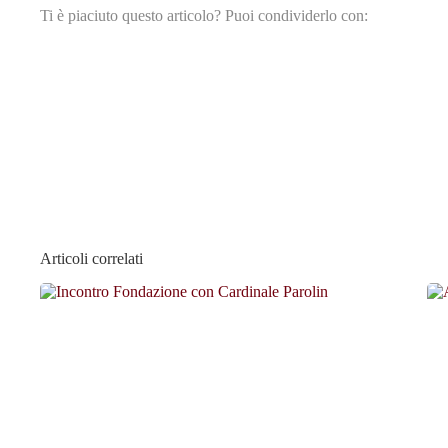
Ti è piaciuto questo articolo? Puoi condividerlo con:
Articoli correlati