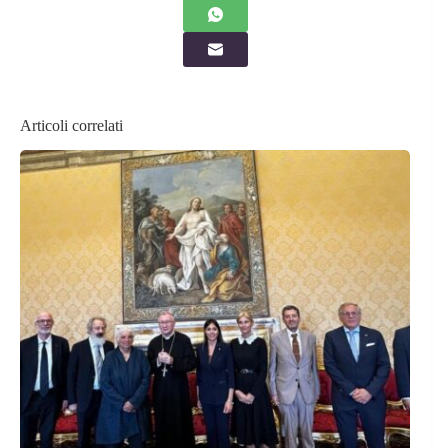
Articoli correlati