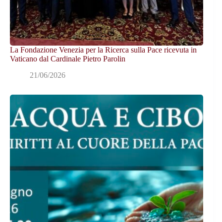
La Fondazione Venezia per la Ricerca sulla Pace ricevuta in
Vaticano dal Cardinale Pietro Parolin
21/06/2026