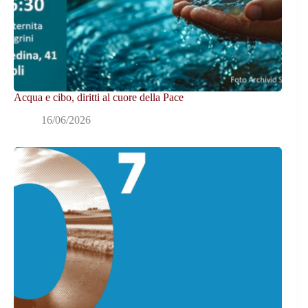
Acqua e cibo, diritti al cuore della Pace
16/06/2026