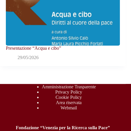
Presentazione “Acqua e cibo”
29/05/2026
Amministrazione Trasparente
Privacy Policy
Cookie Policy
Area riservata
Webmail
Fondazione “Venezia per la Ricerca sulla Pace”