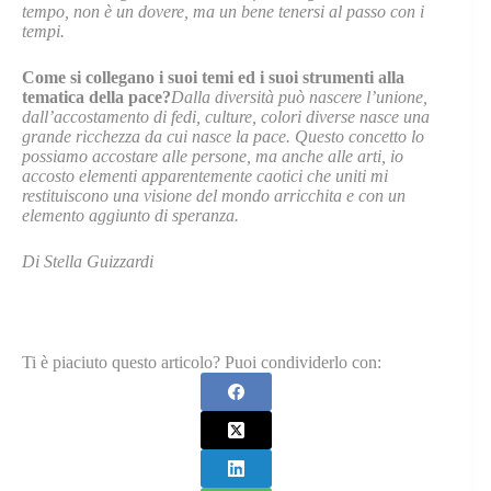
tempo, non è un dovere, ma un bene tenersi al passo con i
tempi.
Come si collegano i suoi temi ed i suoi strumenti alla
tematica della pace?
Dalla diversità può nascere l’unione,
dall’accostamento di fedi, culture, colori diverse nasce una
grande ricchezza da cui nasce la pace. Questo concetto lo
possiamo accostare alle persone, ma anche alle arti, io
accosto elementi apparentemente caotici che uniti mi
restituiscono una visione del mondo arricchita e con un
elemento aggiunto di speranza.
Di Stella Guizzardi
Ti è piaciuto questo articolo? Puoi condividerlo con: