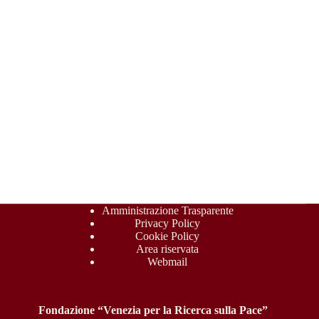
Amministrazione Trasparente
Privacy Policy
Cookie Policy
Area riservata
Webmail
Fondazione “Venezia per la Ricerca sulla Pace”