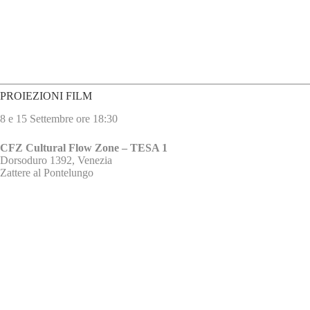
PROIEZIONI FILM
8 e 15 Settembre ore 18:30
CFZ
Cultural Flow Zone – TESA 1
Dorsoduro 1392, Venezia
Zattere al Pontelungo