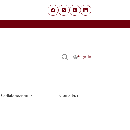
Sign In
Collaborazioni
Contattaci