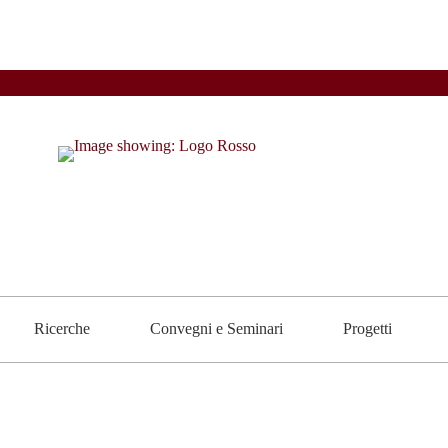
Ricerche
Convegni e Seminari
Progetti