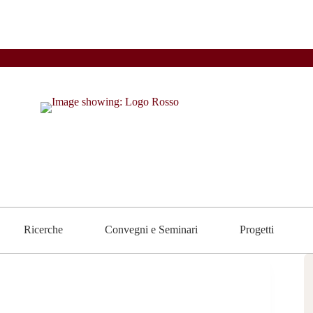
Ricerche
Convegni e Seminari
Progetti