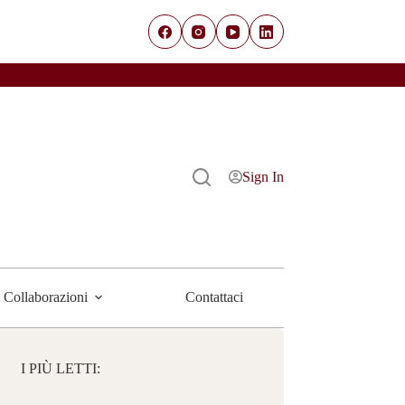
Sign In
Collaborazioni
Contattaci
I PIÙ LETTI: