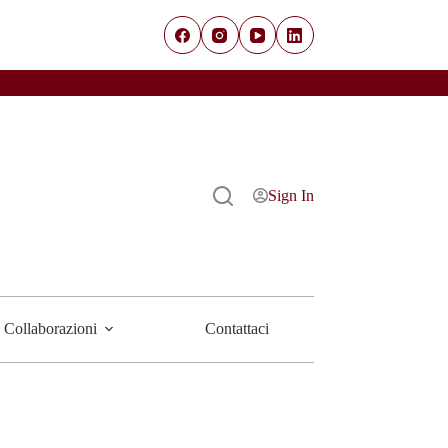
Sign In
Collaborazioni
Contattaci