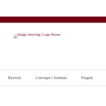
Ricerche
Convegni e Seminari
Progetti