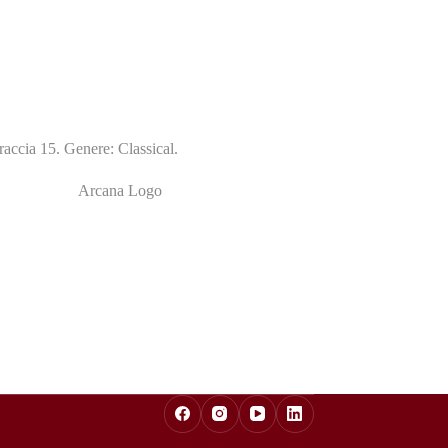
accia 15. Genere: Classical.