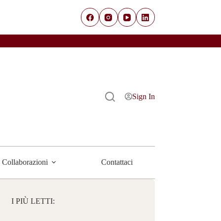
Sign In
Collaborazioni
Contattaci
I PIÙ LETTI: