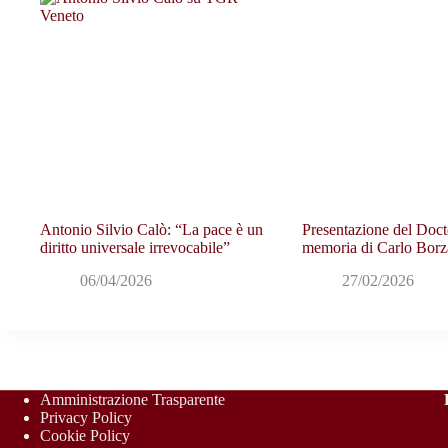
Antonio Silvio Calò: “La pace è un
Presentazione del Doct
diritto universale irrevocabile”
memoria di Carlo Borz
06/04/2026
27/02/2026
Amministrazione Trasparente
Privacy Policy
Cookie Policy