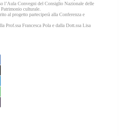
so l’Aula Convegni del Consiglio Nazionale delle
Patrimonio culturale.
rito al progetto parteciperà alla Conferenza e
alla Prof.ssa Francesca Pola e dalla Dott.ssa Lisa