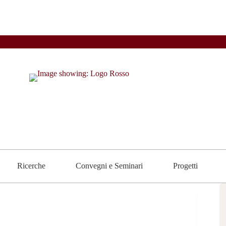
Ricerche
Convegni e Seminari
Progetti